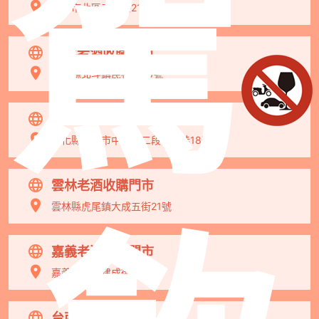
駕
台中市北區五權路219號
彰化老酒收購門市
彰化縣北斗鎮民權路73號
彰化中正老酒收購門市
彰化縣彰化市中正路二段560巷18號
雲林老酒收購門市
雲林縣虎尾鎮大成五街21號
嘉義老酒收購門市
嘉義市西區建成街62號
台南老酒收購門市