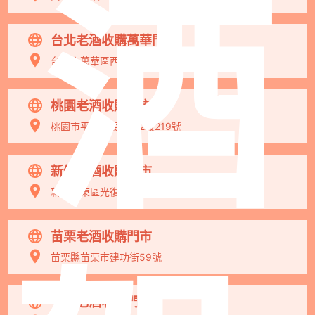
酒
台北老酒收購萬華門市
台北市萬華區西藏路185號
桃園老酒收購門市
桃園市平鎮區民族路2段219號
新竹老酒收購門市
新竹市東區光復路二段209號
苗栗老酒收購門市
苗栗縣苗栗市建功街59號
台中老酒收購門市